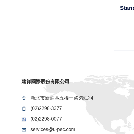
Stan
建祥國際股份有限公司
新北市新莊區五權一路3號之4
(02)2298-3377
(02)2298-0077
services@u-pec.com