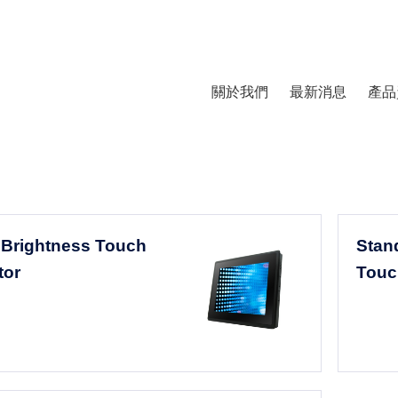
關於我們
最新消息
產品
 Brightness Touch
Stan
tor
Touc