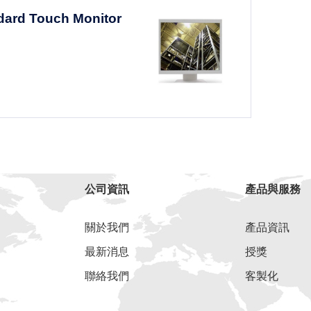
dard Touch Monitor
公司資訊
產品與服務
關於我們
產品資訊
最新消息
授獎
聯絡我們
客製化